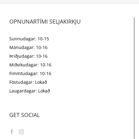
OPNUNARTÍMI SELJAKIRKJU
Sunnudagar: 10-15
Mánudagar: 10-16
Þriðjudagar: 10-16
Miðvikudagar: 10-16
Fimmtudagar: 10-16
Föstudagar: Lokað
Laugardagar: Lokað
GET SOCIAL