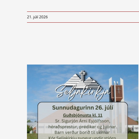
21. júlí 2026