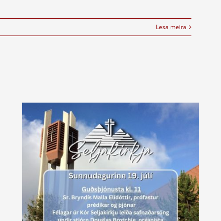
Lesa meira