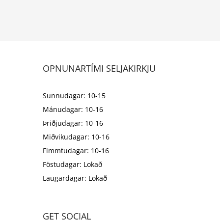
OPNUNARTÍMI SELJAKIRKJU
Sunnudagar: 10-15
Mánudagar: 10-16
Þriðjudagar: 10-16
Miðvikudagar: 10-16
Fimmtudagar: 10-16
Föstudagar: Lokað
Laugardagar: Lokað
GET SOCIAL