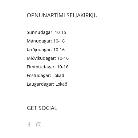
OPNUNARTÍMI SELJAKIRKJU
Sunnudagar: 10-15
Mánudagar: 10-16
Þriðjudagar: 10-16
Miðvikudagar: 10-16
Fimmtudagar: 10-16
Föstudagar: Lokað
Laugardagar: Lokað
GET SOCIAL