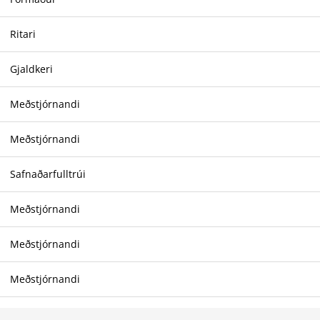
Ritari
Gjaldkeri
Meðstjórnandi
Meðstjórnandi
Safnaðarfulltrúi
Meðstjórnandi
Meðstjórnandi
Meðstjórnandi