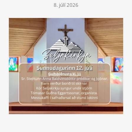
8. júlí 2026