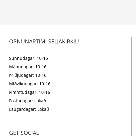
OPNUNARTÍMI SELJAKIRKJU
Sunnudagar: 10-15
Mánudagar: 10-16
Þriðjudagar: 10-16
Miðvikudagar: 10-16
Fimmtudagar: 10-16
Föstudagar: Lokað
Laugardagar: Lokað
GET SOCIAL