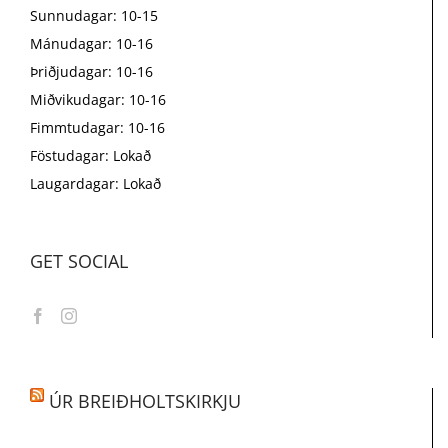
Sunnudagar: 10-15
Mánudagar: 10-16
Þriðjudagar: 10-16
Miðvikudagar: 10-16
Fimmtudagar: 10-16
Föstudagar: Lokað
Laugardagar: Lokað
GET SOCIAL
ÚR BREIÐHOLTSKIRKJU