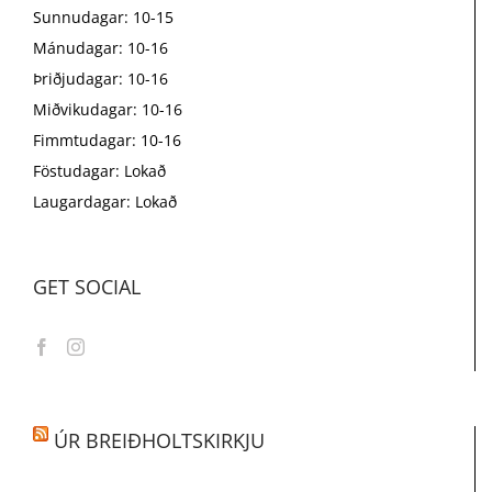
Sunnudagar: 10-15
Mánudagar: 10-16
Þriðjudagar: 10-16
Miðvikudagar: 10-16
Fimmtudagar: 10-16
Föstudagar: Lokað
Laugardagar: Lokað
GET SOCIAL
ÚR BREIÐHOLTSKIRKJU