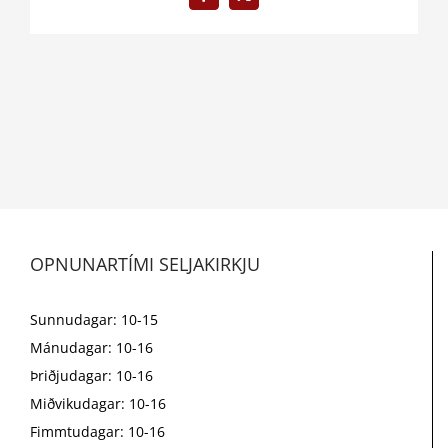
Facebook
X
OPNUNARTÍMI SELJAKIRKJU
Sunnudagar: 10-15
Mánudagar: 10-16
Þriðjudagar: 10-16
Miðvikudagar: 10-16
Fimmtudagar: 10-16