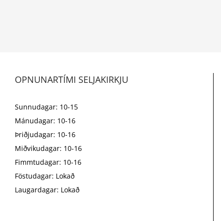
OPNUNARTÍMI SELJAKIRKJU
Sunnudagar: 10-15
Mánudagar: 10-16
Þriðjudagar: 10-16
Miðvikudagar: 10-16
Fimmtudagar: 10-16
Föstudagar: Lokað
Laugardagar: Lokað