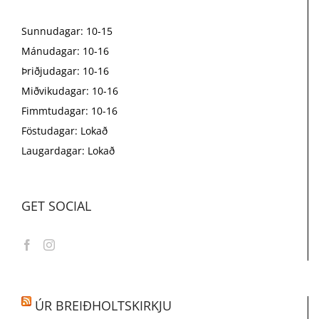
Sunnudagar: 10-15
Mánudagar: 10-16
Þriðjudagar: 10-16
Miðvikudagar: 10-16
Fimmtudagar: 10-16
Föstudagar: Lokað
Laugardagar: Lokað
GET SOCIAL
ÚR BREIÐHOLTSKIRKJU