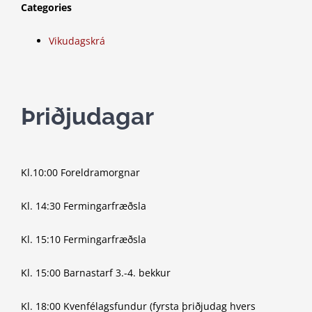
Categories
Vikudagskrá
Þriðjudagar
Kl.10:00 Foreldramorgnar
Kl. 14:30 Fermingarfræðsla
Kl. 15:10 Fermingarfræðsla
Kl. 15:00 Barnastarf 3.-4. bekkur
Kl. 18:00 Kvenfélagsfundur (fyrsta þriðjudag hvers