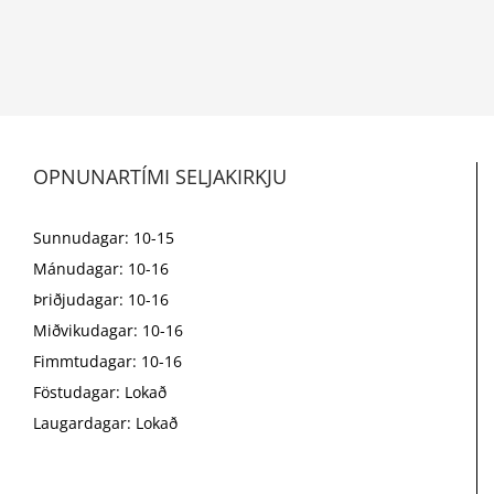
OPNUNARTÍMI SELJAKIRKJU
Sunnudagar: 10-15
Mánudagar: 10-16
Þriðjudagar: 10-16
Miðvikudagar: 10-16
Fimmtudagar: 10-16
Föstudagar: Lokað
Laugardagar: Lokað