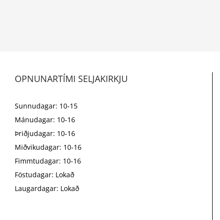
OPNUNARTÍMI SELJAKIRKJU
Sunnudagar: 10-15
Mánudagar: 10-16
Þriðjudagar: 10-16
Miðvikudagar: 10-16
Fimmtudagar: 10-16
Föstudagar: Lokað
Laugardagar: Lokað