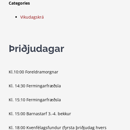
Categories
Vikudagskrá
Þriðjudagar
Kl.10:00 Foreldramorgnar
Kl. 14:30 Fermingarfræðsla
Kl. 15:10 Fermingarfræðsla
Kl. 15:00 Barnastarf 3.-4. bekkur
Kl. 18:00 Kvenfélagsfundur (fyrsta þriðjudag hvers