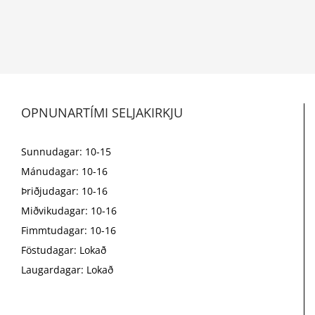
OPNUNARTÍMI SELJAKIRKJU
Sunnudagar: 10-15
Mánudagar: 10-16
Þriðjudagar: 10-16
Miðvikudagar: 10-16
Fimmtudagar: 10-16
Föstudagar: Lokað
Laugardagar: Lokað