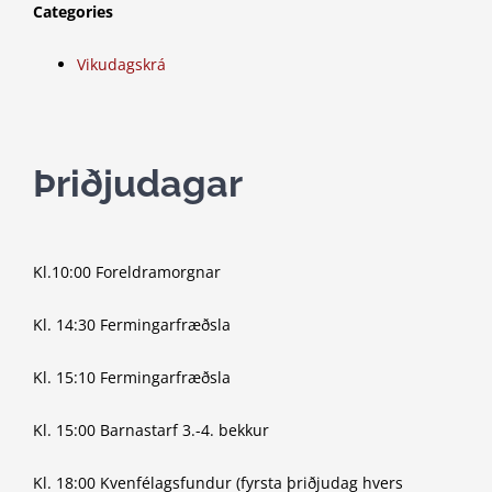
Categories
Vikudagskrá
Þriðjudagar
Kl.10:00 Foreldramorgnar
Kl. 14:30 Fermingarfræðsla
Kl. 15:10 Fermingarfræðsla
Kl. 15:00 Barnastarf 3.-4. bekkur
Kl. 18:00 Kvenfélagsfundur (fyrsta þriðjudag hvers