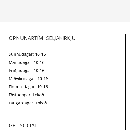
OPNUNARTÍMI SELJAKIRKJU
Sunnudagar: 10-15
Mánudagar: 10-16
Þriðjudagar: 10-16
Miðvikudagar: 10-16
Fimmtudagar: 10-16
Föstudagar: Lokað
Laugardagar: Lokað
GET SOCIAL