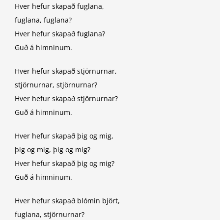
Hver hefur skapað fuglana,
fuglana, fuglana?
Hver hefur skapað fuglana?
Guð á himninum.
Hver hefur skapað stjörnurnar,
stjörnurnar, stjörnurnar?
Hver hefur skapað stjörnurnar?
Guð á himninum.
Hver hefur skapað þig og mig,
þig og mig, þig og mig?
Hver hefur skapað þig og mig?
Guð á himninum.
Hver hefur skapað blómin björt,
fuglana, stjörnurnar?