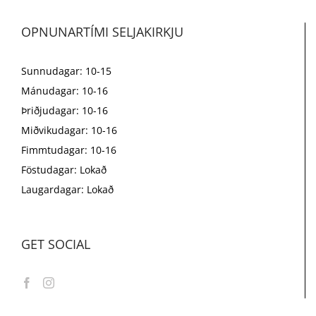
OPNUNARTÍMI SELJAKIRKJU
Sunnudagar: 10-15
Mánudagar: 10-16
Þriðjudagar: 10-16
Miðvikudagar: 10-16
Fimmtudagar: 10-16
Föstudagar: Lokað
Laugardagar: Lokað
GET SOCIAL