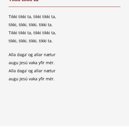
Tikki tikki ta, tikki tikki ta,
tikki, tikki, tikki, tikki ta.
Tikki tikki ta, tikki tikki ta,
tikki, tikki, tikki, tikki ta.
Alla daga’ og allar nætur
augu Jesú vaka yfir mér.
Alla daga’ og allar nætur
augu Jesú vaka yfir mér.