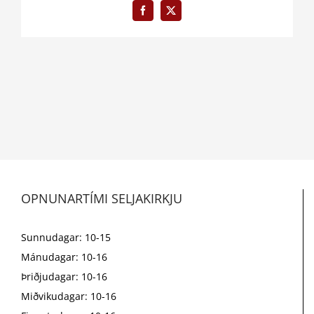
Facebook
X
OPNUNARTÍMI SELJAKIRKJU
Sunnudagar: 10-15
Mánudagar: 10-16
Þriðjudagar: 10-16
Miðvikudagar: 10-16