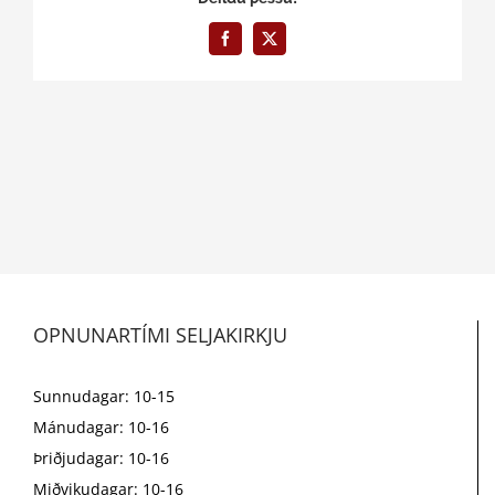
Facebook
X
OPNUNARTÍMI SELJAKIRKJU
Sunnudagar: 10-15
Mánudagar: 10-16
Þriðjudagar: 10-16
Miðvikudagar: 10-16