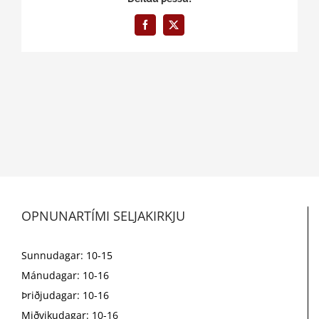
Facebook
X
OPNUNARTÍMI SELJAKIRKJU
Sunnudagar: 10-15
Mánudagar: 10-16
Þriðjudagar: 10-16
Miðvikudagar: 10-16