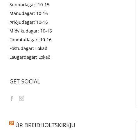
Sunnudagar: 10-15
Mánudagar: 10-16
Þriðjudagar: 10-16
Miðvikudagar: 10-16
Fimmtudagar: 10-16
Föstudagar: Lokað
Laugardagar: Lokað
GET SOCIAL
ÚR BREIÐHOLTSKIRKJU