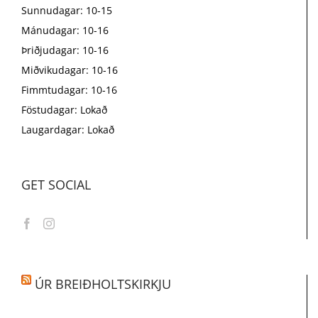
Sunnudagar: 10-15
Mánudagar: 10-16
Þriðjudagar: 10-16
Miðvikudagar: 10-16
Fimmtudagar: 10-16
Föstudagar: Lokað
Laugardagar: Lokað
GET SOCIAL
ÚR BREIÐHOLTSKIRKJU