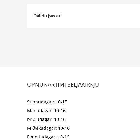
Deildu þessu!
OPNUNARTÍMI SELJAKIRKJU
Sunnudagar: 10-15
Mánudagar: 10-16
Þriðjudagar: 10-16
Miðvikudagar: 10-16
Fimmtudagar: 10-16