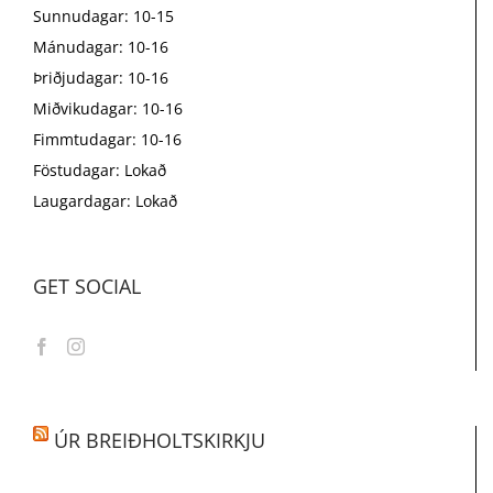
Sunnudagar: 10-15
Mánudagar: 10-16
Þriðjudagar: 10-16
Miðvikudagar: 10-16
Fimmtudagar: 10-16
Föstudagar: Lokað
Laugardagar: Lokað
GET SOCIAL
ÚR BREIÐHOLTSKIRKJU