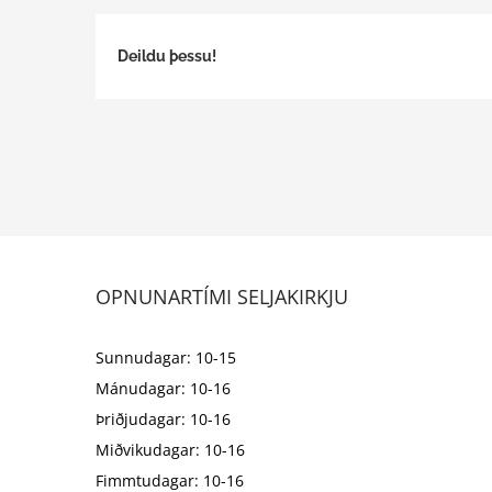
Deildu þessu!
OPNUNARTÍMI SELJAKIRKJU
Sunnudagar: 10-15
Mánudagar: 10-16
Þriðjudagar: 10-16
Miðvikudagar: 10-16
Fimmtudagar: 10-16