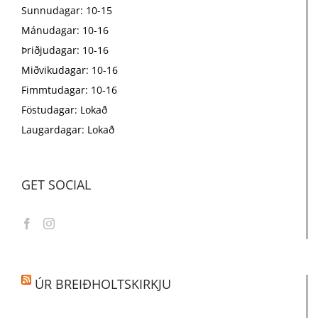
Sunnudagar: 10-15
Mánudagar: 10-16
Þriðjudagar: 10-16
Miðvikudagar: 10-16
Fimmtudagar: 10-16
Föstudagar: Lokað
Laugardagar: Lokað
GET SOCIAL
ÚR BREIÐHOLTSKIRKJU