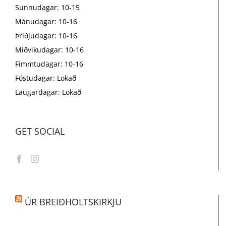
Sunnudagar: 10-15
Mánudagar: 10-16
Þriðjudagar: 10-16
Miðvikudagar: 10-16
Fimmtudagar: 10-16
Föstudagar: Lokað
Laugardagar: Lokað
GET SOCIAL
ÚR BREIÐHOLTSKIRKJU