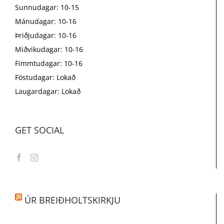
Sunnudagar: 10-15
Mánudagar: 10-16
Þriðjudagar: 10-16
Miðvikudagar: 10-16
Fimmtudagar: 10-16
Föstudagar: Lokað
Laugardagar: Lokað
GET SOCIAL
ÚR BREIÐHOLTSKIRKJU