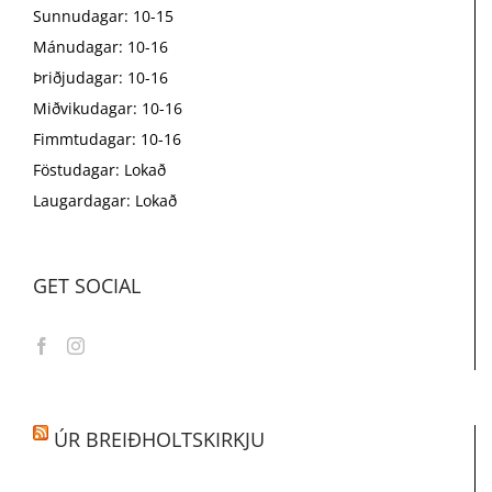
Sunnudagar: 10-15
Mánudagar: 10-16
Þriðjudagar: 10-16
Miðvikudagar: 10-16
Fimmtudagar: 10-16
Föstudagar: Lokað
Laugardagar: Lokað
GET SOCIAL
ÚR BREIÐHOLTSKIRKJU