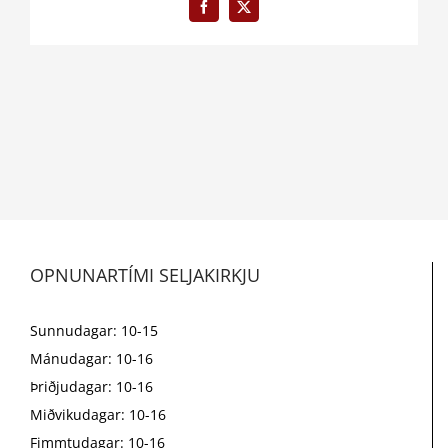
Facebook
X
OPNUNARTÍMI SELJAKIRKJU
Sunnudagar: 10-15
Mánudagar: 10-16
Þriðjudagar: 10-16
Miðvikudagar: 10-16
Fimmtudagar: 10-16