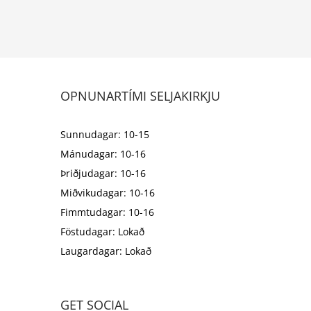
OPNUNARTÍMI SELJAKIRKJU
Sunnudagar: 10-15
Mánudagar: 10-16
Þriðjudagar: 10-16
Miðvikudagar: 10-16
Fimmtudagar: 10-16
Föstudagar: Lokað
Laugardagar: Lokað
GET SOCIAL