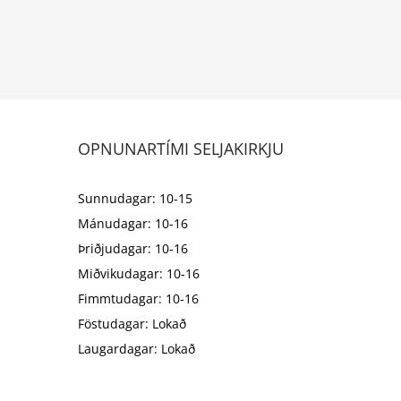
OPNUNARTÍMI SELJAKIRKJU
Sunnudagar: 10-15
Mánudagar: 10-16
Þriðjudagar: 10-16
Miðvikudagar: 10-16
Fimmtudagar: 10-16
Föstudagar: Lokað
Laugardagar: Lokað