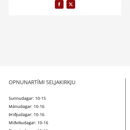
Facebook
X
OPNUNARTÍMI SELJAKIRKJU
Sunnudagar: 10-15
Mánudagar: 10-16
Þriðjudagar: 10-16
Miðvikudagar: 10-16