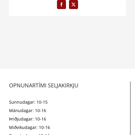
Facebook
X
OPNUNARTÍMI SELJAKIRKJU
Sunnudagar: 10-15
Mánudagar: 10-16
Þriðjudagar: 10-16
Miðvikudagar: 10-16