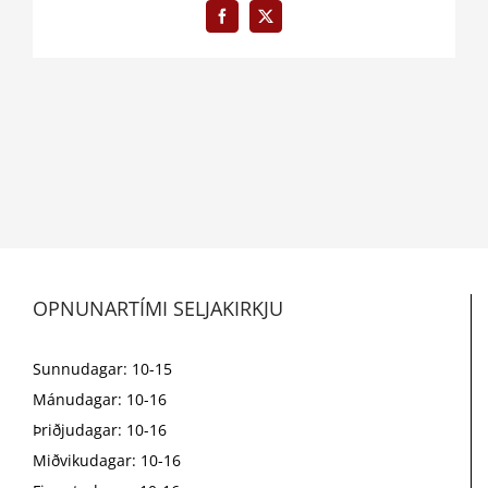
Facebook
X
OPNUNARTÍMI SELJAKIRKJU
Sunnudagar: 10-15
Mánudagar: 10-16
Þriðjudagar: 10-16
Miðvikudagar: 10-16