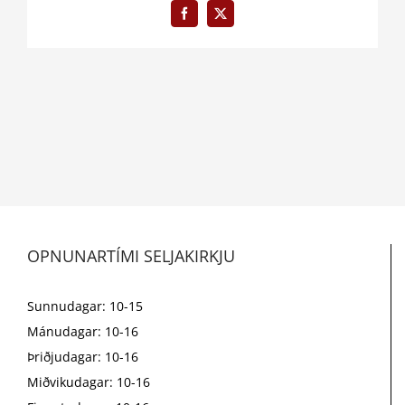
Facebook
X
OPNUNARTÍMI SELJAKIRKJU
Sunnudagar: 10-15
Mánudagar: 10-16
Þriðjudagar: 10-16
Miðvikudagar: 10-16