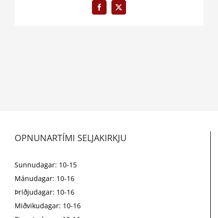
Facebook
X
OPNUNARTÍMI SELJAKIRKJU
Sunnudagar: 10-15
Mánudagar: 10-16
Þriðjudagar: 10-16
Miðvikudagar: 10-16