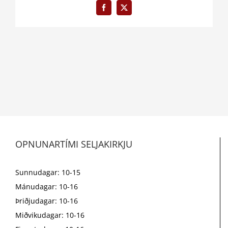
Facebook
X
OPNUNARTÍMI SELJAKIRKJU
Sunnudagar: 10-15
Mánudagar: 10-16
Þriðjudagar: 10-16
Miðvikudagar: 10-16