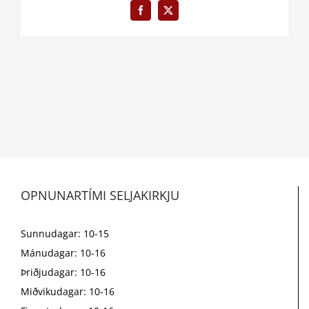
Facebook
X
OPNUNARTÍMI SELJAKIRKJU
Sunnudagar: 10-15
Mánudagar: 10-16
Þriðjudagar: 10-16
Miðvikudagar: 10-16