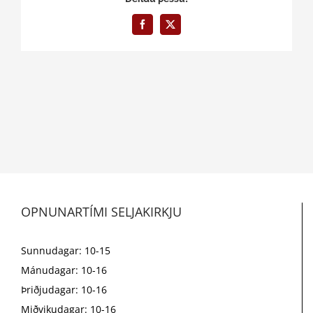
Facebook
X
OPNUNARTÍMI SELJAKIRKJU
Sunnudagar: 10-15
Mánudagar: 10-16
Þriðjudagar: 10-16
Miðvikudagar: 10-16