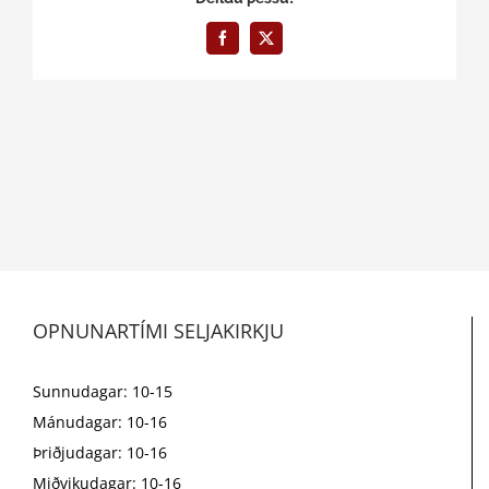
Facebook
X
OPNUNARTÍMI SELJAKIRKJU
Sunnudagar: 10-15
Mánudagar: 10-16
Þriðjudagar: 10-16
Miðvikudagar: 10-16