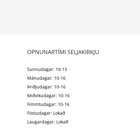
OPNUNARTÍMI SELJAKIRKJU
Sunnudagar: 10-15
Mánudagar: 10-16
Þriðjudagar: 10-16
Miðvikudagar: 10-16
Fimmtudagar: 10-16
Föstudagar: Lokað
Laugardagar: Lokað