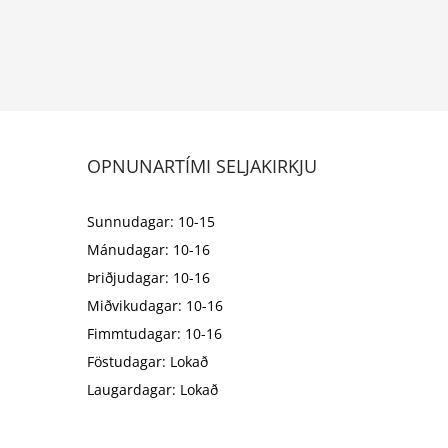
OPNUNARTÍMI SELJAKIRKJU
Sunnudagar: 10-15
Mánudagar: 10-16
Þriðjudagar: 10-16
Miðvikudagar: 10-16
Fimmtudagar: 10-16
Föstudagar: Lokað
Laugardagar: Lokað