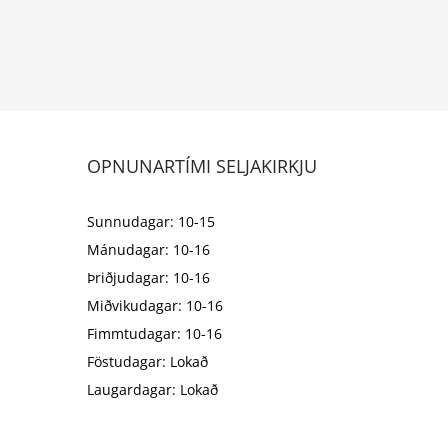
OPNUNARTÍMI SELJAKIRKJU
Sunnudagar: 10-15
Mánudagar: 10-16
Þriðjudagar: 10-16
Miðvikudagar: 10-16
Fimmtudagar: 10-16
Föstudagar: Lokað
Laugardagar: Lokað