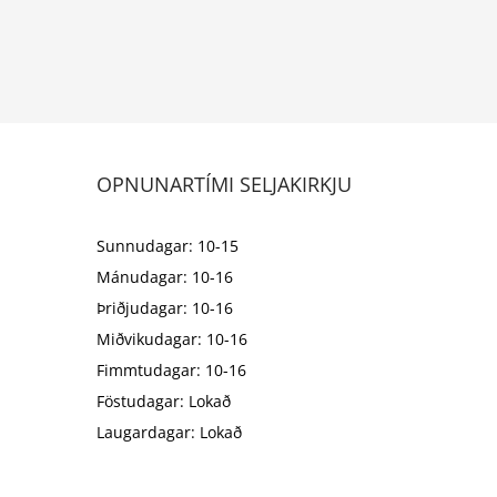
OPNUNARTÍMI SELJAKIRKJU
Sunnudagar: 10-15
Mánudagar: 10-16
Þriðjudagar: 10-16
Miðvikudagar: 10-16
Fimmtudagar: 10-16
Föstudagar: Lokað
Laugardagar: Lokað