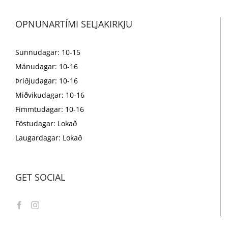
OPNUNARTÍMI SELJAKIRKJU
Sunnudagar: 10-15
Mánudagar: 10-16
Þriðjudagar: 10-16
Miðvikudagar: 10-16
Fimmtudagar: 10-16
Föstudagar: Lokað
Laugardagar: Lokað
GET SOCIAL