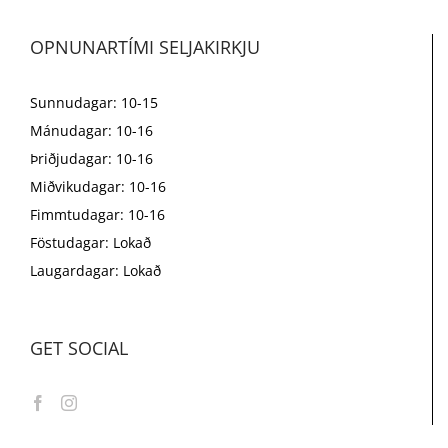
OPNUNARTÍMI SELJAKIRKJU
Sunnudagar: 10-15
Mánudagar: 10-16
Þriðjudagar: 10-16
Miðvikudagar: 10-16
Fimmtudagar: 10-16
Föstudagar: Lokað
Laugardagar: Lokað
GET SOCIAL