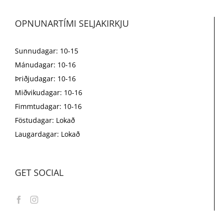
OPNUNARTÍMI SELJAKIRKJU
Sunnudagar: 10-15
Mánudagar: 10-16
Þriðjudagar: 10-16
Miðvikudagar: 10-16
Fimmtudagar: 10-16
Föstudagar: Lokað
Laugardagar: Lokað
GET SOCIAL