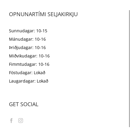
OPNUNARTÍMI SELJAKIRKJU
Sunnudagar: 10-15
Mánudagar: 10-16
Þriðjudagar: 10-16
Miðvikudagar: 10-16
Fimmtudagar: 10-16
Föstudagar: Lokað
Laugardagar: Lokað
GET SOCIAL