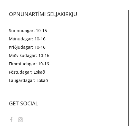
OPNUNARTÍMI SELJAKIRKJU
Sunnudagar: 10-15
Mánudagar: 10-16
Þriðjudagar: 10-16
Miðvikudagar: 10-16
Fimmtudagar: 10-16
Föstudagar: Lokað
Laugardagar: Lokað
GET SOCIAL