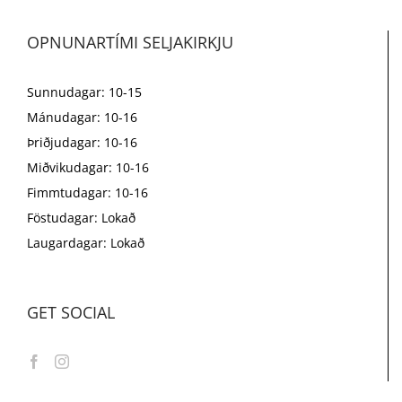
OPNUNARTÍMI SELJAKIRKJU
Sunnudagar: 10-15
Mánudagar: 10-16
Þriðjudagar: 10-16
Miðvikudagar: 10-16
Fimmtudagar: 10-16
Föstudagar: Lokað
Laugardagar: Lokað
GET SOCIAL