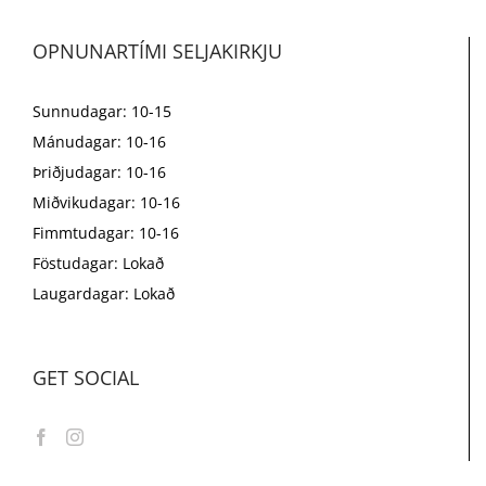
OPNUNARTÍMI SELJAKIRKJU
Sunnudagar: 10-15
Mánudagar: 10-16
Þriðjudagar: 10-16
Miðvikudagar: 10-16
Fimmtudagar: 10-16
Föstudagar: Lokað
Laugardagar: Lokað
GET SOCIAL